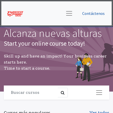
Contáctenos
Alcanza nuevas alturas
Start your online course today!
Skill up and have an impact! Your business career
starts here.
Time to start a course.
Cursos más populares
Ver todos