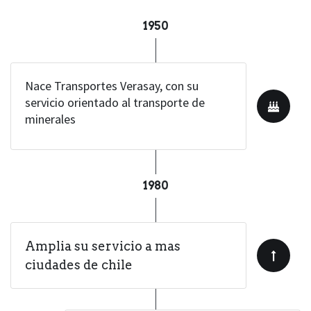
1950
Nace Transportes Verasay, con su
servicio orientado al transporte de
minerales
1980
Amplia su servicio a mas
ciudades de chile