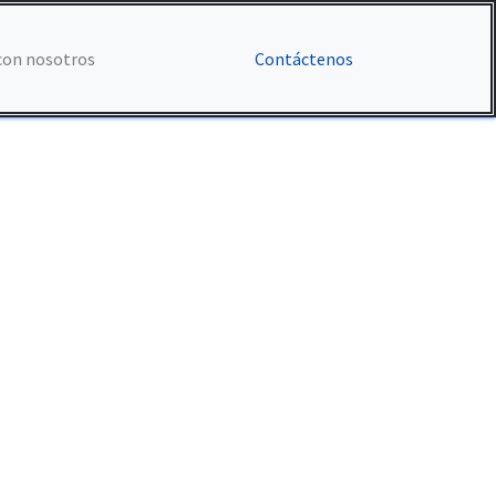
con nosotros
Contáctenos