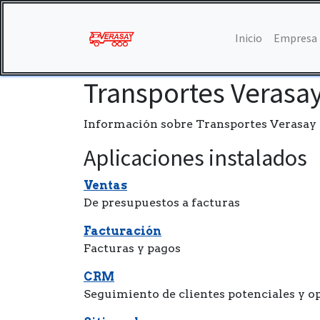
Inicio
Empresa
Transportes Verasa
Información sobre Transportes Verasay 
Aplicaciones instalados
Ventas
De presupuestos a facturas
Facturación
Facturas y pagos
CRM
Seguimiento de clientes potenciales y 