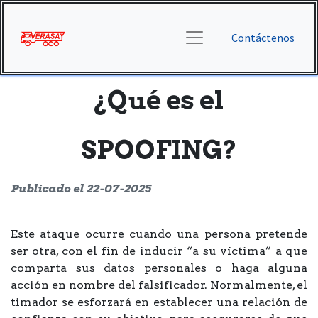
Contáctenos
¿Qué es el
SPOOFING?
Publicado el 22-07-2025
Este ataque ocurre cuando una persona pretende
ser otra, con el fin de inducir “a su víctima” a que
comparta sus datos personales o haga alguna
acción en nombre del falsificador. Normalmente, el
timador se esforzará en establecer una relación de