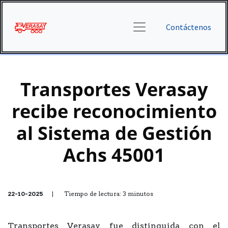
Contáctenos
Transportes Verasay
recibe reconocimiento
al Sistema de Gestión
Achs 45001
22-10-2025
| Tiempo de lectura: 3 minutos
Transportes Verasay fue distinguida con el