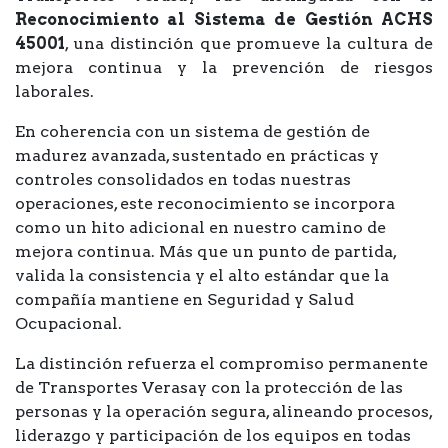
Reconocimiento al Sistema de Gestión ACHS
45001
, una distinción que promueve la cultura de
mejora continua y la prevención de riesgos
laborales.
En coherencia con un sistema de gestión de
madurez avanzada, sustentado en prácticas y
controles consolidados en todas nuestras
operaciones, este reconocimiento se incorpora
como un hito adicional en nuestro camino de
mejora continua. Más que un punto de partida,
valida la consistencia y el alto estándar que la
compañía mantiene en Seguridad y Salud
Ocupacional.
La distinción refuerza el compromiso permanente
de Transportes Verasay con la protección de las
personas y la operación segura, alineando procesos,
liderazgo y participación de los equipos en todas