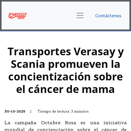
Contáctenos
Transportes Verasay y
Scania promueven la
concientización sobre
el cáncer de mama
30-10-2025
| Tiempo de lectura: 3 minutos
La campaña Octubre Rosa es una iniciativa
mundial de concienciación sobre el cáncer de