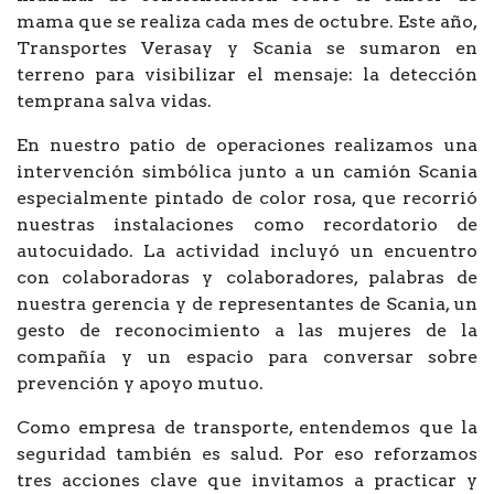
mama que se realiza cada mes de octubre. Este año,
Transportes Verasay y Scania se sumaron en
terreno para visibilizar el mensaje: la detección
temprana salva vidas.
En nuestro patio de operaciones realizamos una
intervención simbólica junto a un camión Scania
especialmente pintado de color rosa, que recorrió
nuestras instalaciones como recordatorio de
autocuidado. La actividad incluyó un encuentro
con colaboradoras y colaboradores, palabras de
nuestra gerencia y de representantes de Scania, un
gesto de reconocimiento a las mujeres de la
compañía y un espacio para conversar sobre
prevención y apoyo mutuo.
Como empresa de transporte, entendemos que la
seguridad también es salud. Por eso reforzamos
tres acciones clave que invitamos a practicar y