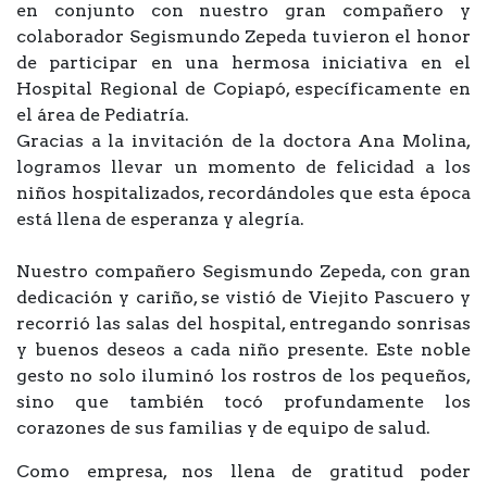
en conjunto con nuestro gran compañero y
colaborador Segismundo Zepeda tuvieron el honor
de participar en una hermosa iniciativa en el
Hospital Regional de Copiapó, específicamente en
el área de Pediatría.
Gracias a la invitación de la doctora Ana Molina,
logramos llevar un momento de felicidad a los
niños hospitalizados, recordándoles que esta época
está llena de esperanza y alegría.
Nuestro compañero Segismundo Zepeda, con gran
dedicación y cariño, se vistió de Viejito Pascuero y
recorrió las salas del hospital, entregando sonrisas
y buenos deseos a cada niño presente. Este noble
gesto no solo iluminó los rostros de los pequeños,
sino que también tocó profundamente los
corazones de sus familias y de equipo de salud.
Como empresa, nos llena de gratitud poder