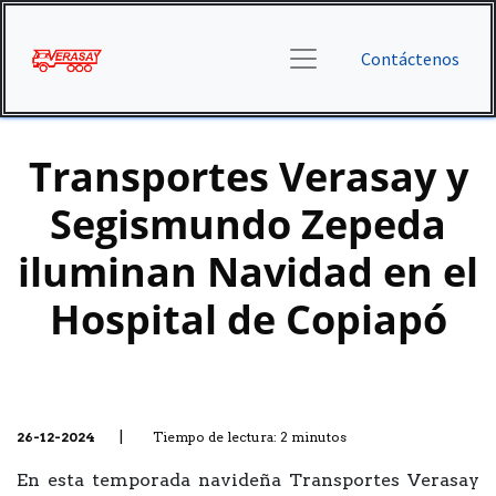
Contáctenos
Transportes Verasay y
Segismundo Zepeda
iluminan Navidad en el
Hospital de Copiapó
|
26-12-2024
Tiempo de lectura: 2 minutos
En esta temporada navideña Transportes Verasay