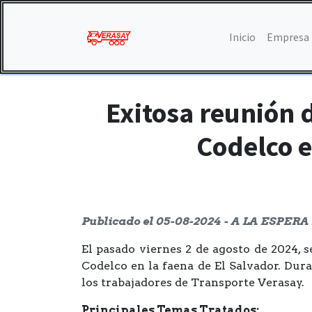
Inicio
Empresa
Exitosa reunión 
Codelco e
Publicado el 05-08-2024 - A LA ESPE
El pasado viernes 2 de agosto de 2024, 
Codelco en la faena de El Salvador. Dur
los trabajadores de Transporte Verasay.
Principales Temas Tratados: