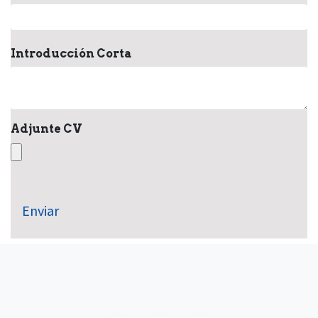
Introducción Corta
Adjunte CV
Enviar