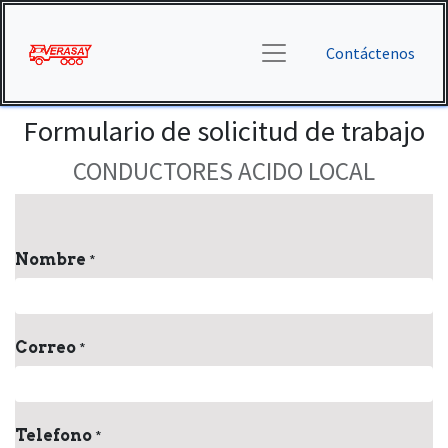
Contáctenos
Formulario de solicitud de trabajo
CONDUCTORES ACIDO LOCAL
Nombre
*
Correo
*
Telefono
*