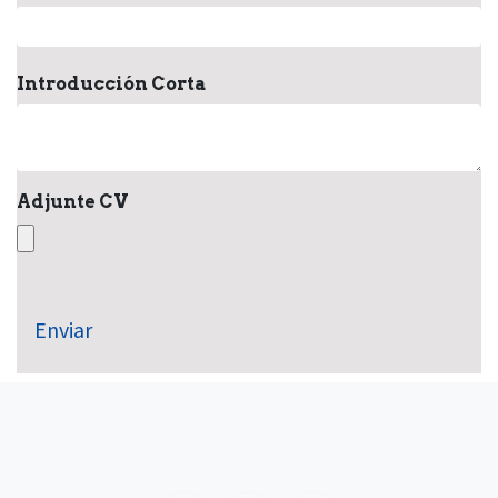
Introducción Corta
Adjunte CV
Enviar