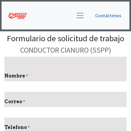
Contáctenos
Formulario de solicitud de trabajo
CONDUCTOR CIANURO (SSPP)
Nombre
*
Correo
*
Telefono
*