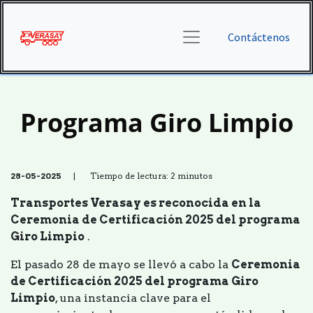
Contáctenos
Programa Giro Limpio
28-05-2025
| Tiempo de lectura: 2 minutos
Transportes Verasay es reconocida en la
Ceremonia de Certificación 2025 del programa
Giro Limpio
.
El pasado 28 de mayo se llevó a cabo la
Ceremonia
de Certificación 2025 del programa Giro
Limpio
, una instancia clave para el