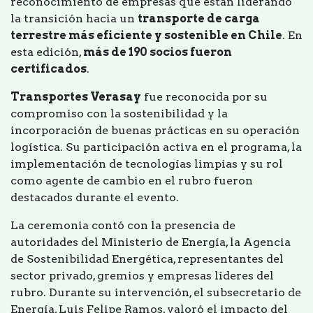
reconocimiento de empresas que están liderando
la transición hacia un
transporte de carga
terrestre más eficiente y sostenible en Chile
. En
esta edición,
más de 190 socios fueron
certificados
.
Transportes Verasay
fue reconocida por su
compromiso con la sostenibilidad y la
incorporación de buenas prácticas en su operación
logística. Su participación activa en el programa, la
implementación de tecnologías limpias y su rol
como agente de cambio en el rubro fueron
destacados durante el evento.
La ceremonia contó con la presencia de
autoridades del Ministerio de Energía, la Agencia
de Sostenibilidad Energética, representantes del
sector privado, gremios y empresas líderes del
rubro. Durante su intervención, el subsecretario de
Energía, Luis Felipe Ramos, valoró el impacto del