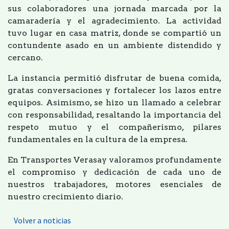
sus colaboradores una jornada marcada por la
camaradería y el agradecimiento. La actividad
tuvo lugar en casa matriz, donde se compartió un
contundente asado en un ambiente distendido y
cercano.
La instancia permitió disfrutar de buena comida,
gratas conversaciones y fortalecer los lazos entre
equipos. Asimismo, se hizo un llamado a celebrar
con responsabilidad, resaltando la importancia del
respeto mutuo y el compañerismo, pilares
fundamentales en la cultura de la empresa.
En Transportes Verasay valoramos profundamente
el compromiso y dedicación de cada uno de
nuestros trabajadores, motores esenciales de
nuestro crecimiento diario.
Volver a noticias