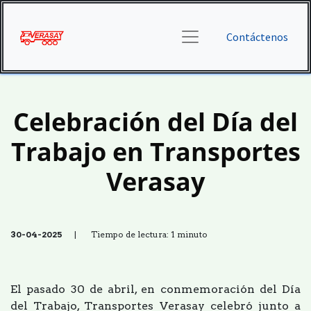
Contáctenos
Celebración del Día del
Trabajo en Transportes
Verasay
30-04-2025
| Tiempo de lectura: 1 minuto
El pasado 30 de abril, en conmemoración del Día
del Trabajo, Transportes Verasay celebró junto a